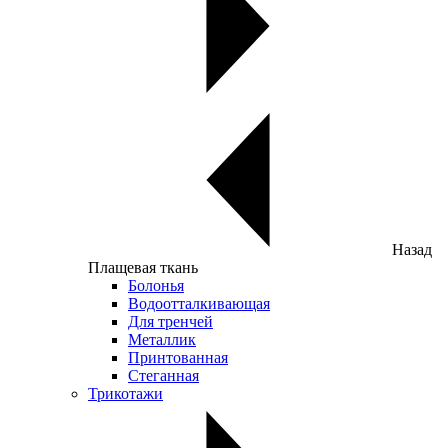
Назад
Плащевая ткань
Болонья
Водоотталкивающая
Для тренчей
Металлик
Принтованная
Стеганная
Трикотажи