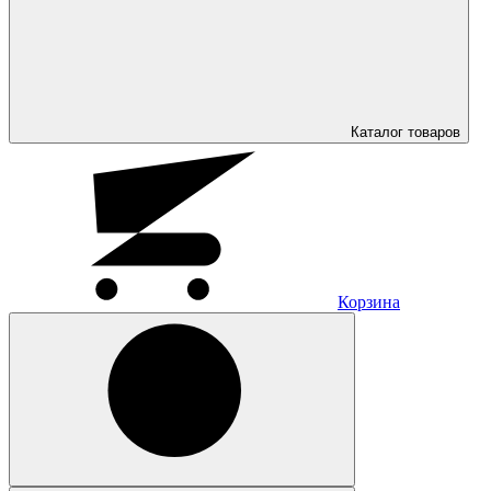
Каталог
товаров
Корзина