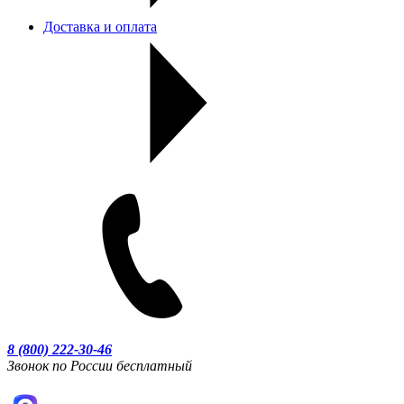
Доставка и оплата
8 (800) 222-30-46
Звонок по России бесплатный