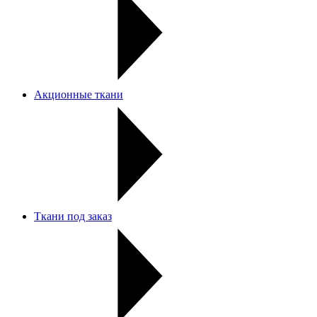
Акционные ткани
Ткани под заказ