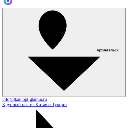
Архангельск
info@tkaniopt-glamur.ru
Крупный опт из Китая и Турции