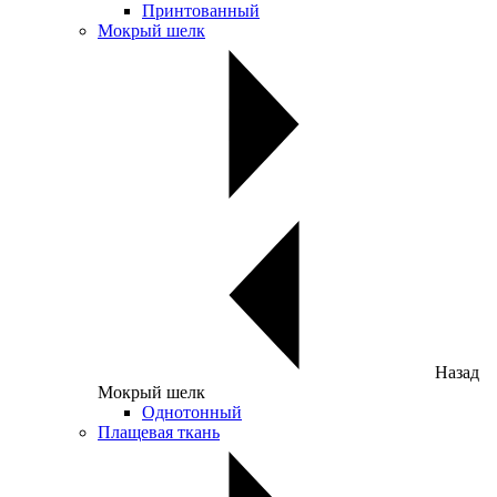
Принтованный
Мокрый шелк
Назад
Мокрый шелк
Однотонный
Плащевая ткань