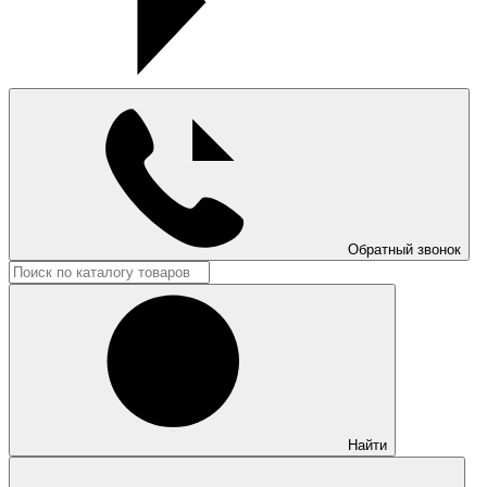
Обратный звонок
Найти