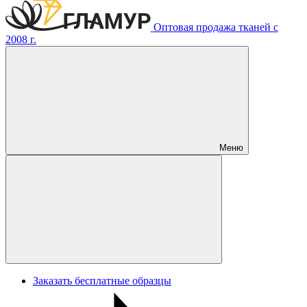
Оптовая продажа тканей с
2008 г.
Меню
Заказать бесплатные образцы