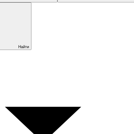
Найти