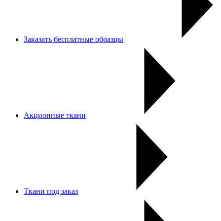
Заказать бесплатные образцы
Акционные ткани
Ткани под заказ