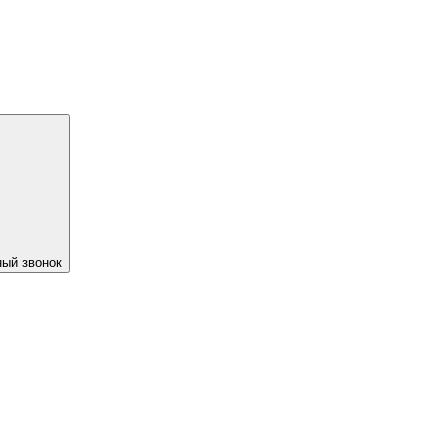
ый звонок