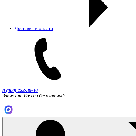
Доставка и оплата
8 (800) 222-30-46
Звонок по России бесплатный