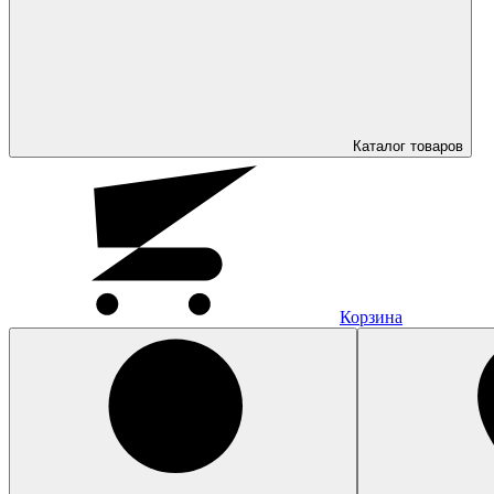
Каталог
товаров
Корзина