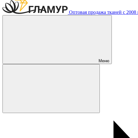
Оптовая продажа тканей с 2008 г
Меню