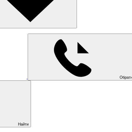
Обратн
Найти