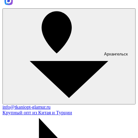
Архангельск
info@tkaniopt-glamur.ru
Крупный опт из Китая и Турции