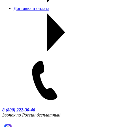
Доставка и оплата
8 (800) 222-30-46
Звонок по России бесплатный