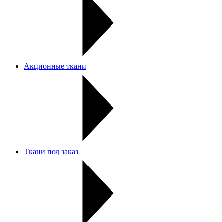
Акционные ткани
Ткани под заказ