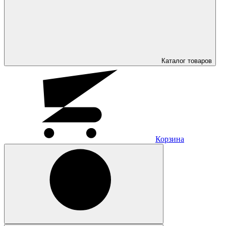
Каталог
товаров
Корзина