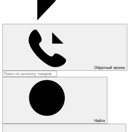
Обратный звонок
Найти