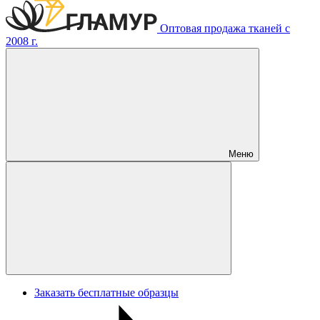
Оптовая продажа тканей с
2008 г.
Меню
Заказать бесплатные образцы