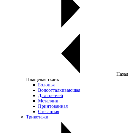
Назад
Плащевая ткань
Болонья
Водоотталкивающая
Для тренчей
Металлик
Принтованная
Стеганная
Трикотажи