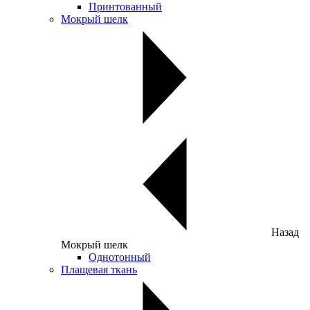
Принтованный
Мокрый шелк
Назад
Мокрый шелк
Однотонный
Плащевая ткань