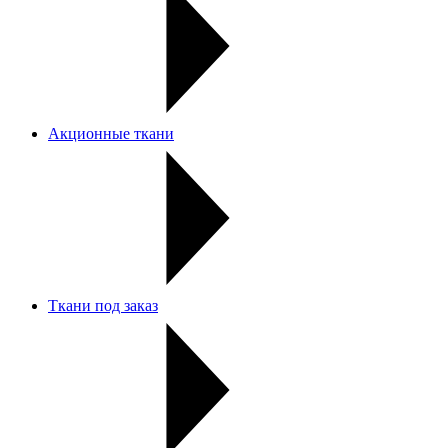
Акционные ткани
Ткани под заказ