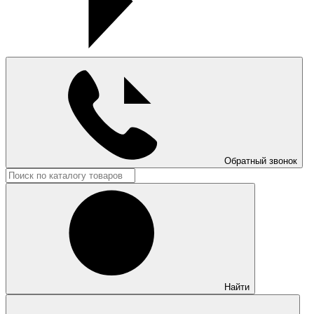
Обратный звонок
Найти