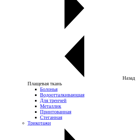
Назад
Плащевая ткань
Болонья
Водоотталкивающая
Для тренчей
Металлик
Принтованная
Стеганная
Трикотажи