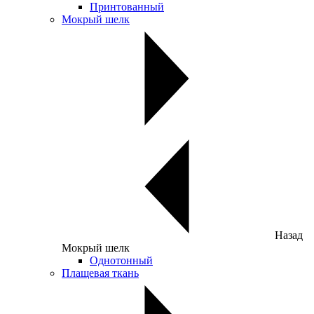
Принтованный
Мокрый шелк
Назад
Мокрый шелк
Однотонный
Плащевая ткань