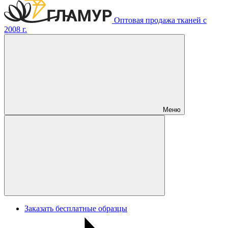
Оптовая продажа тканей с
2008 г.
Меню
Заказать бесплатные образцы