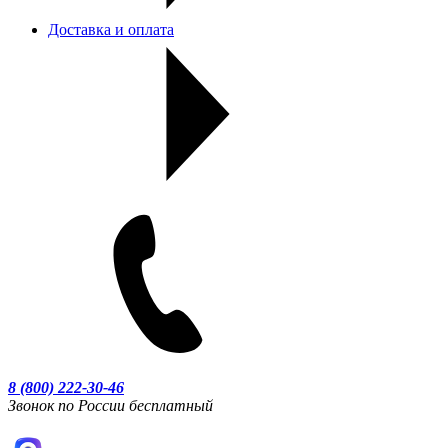
Доставка и оплата
8 (800) 222-30-46
Звонок по России бесплатный