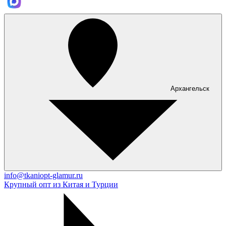
Архангельск
info@tkaniopt-glamur.ru
Крупный опт из Китая и Турции