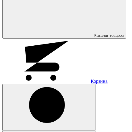
Каталог
товаров
Корзина