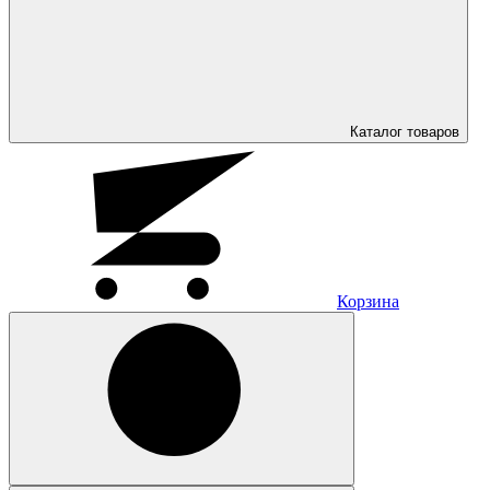
Каталог
товаров
Корзина