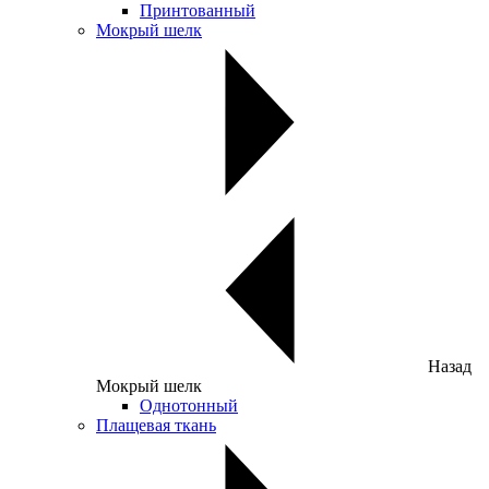
Принтованный
Мокрый шелк
Назад
Мокрый шелк
Однотонный
Плащевая ткань