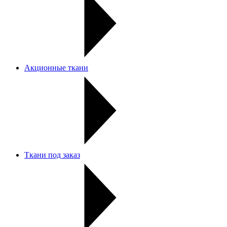
Акционные ткани
Ткани под заказ