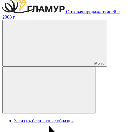
Оптовая продажа тканей с
2008 г.
Меню
Заказать бесплатные образцы