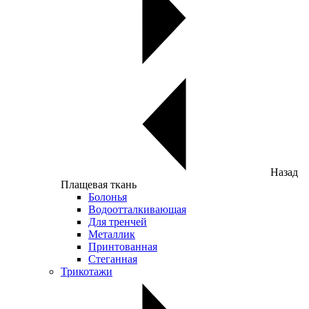
Назад
Плащевая ткань
Болонья
Водоотталкивающая
Для тренчей
Металлик
Принтованная
Стеганная
Трикотажи