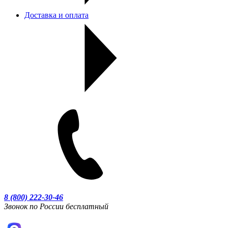
Доставка и оплата
8 (800) 222-30-46
Звонок по России бесплатный