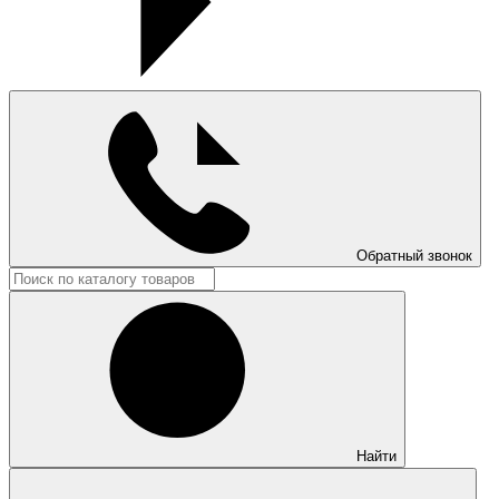
Обратный звонок
Найти