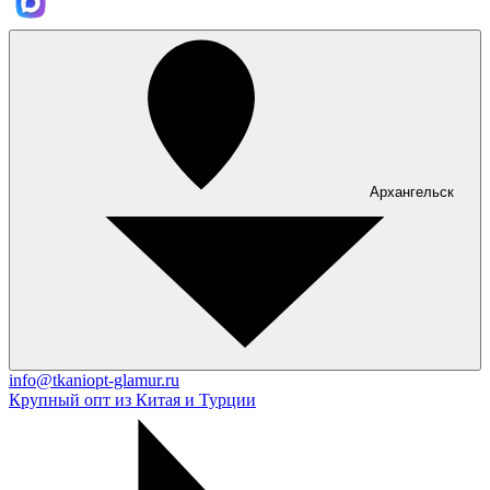
Архангельск
info@tkaniopt-glamur.ru
Крупный опт из Китая и Турции