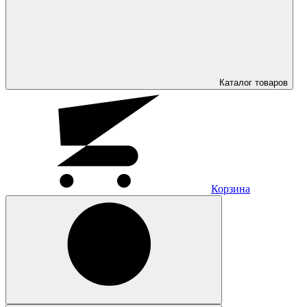
Каталог
товаров
Корзина