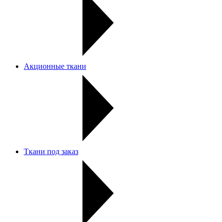
Акционные ткани
Ткани под заказ