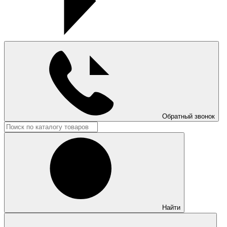
Обратный звонок
Найти