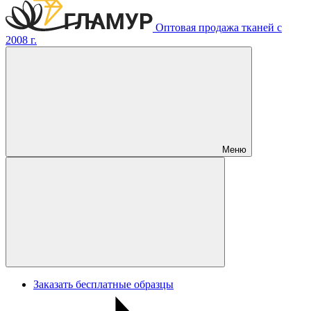
Оптовая продажа тканей с
2008 г.
Меню
Заказать бесплатные образцы