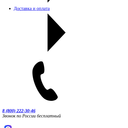
Доставка и оплата
8 (800) 222-30-46
Звонок по России бесплатный