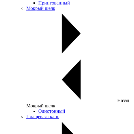
Принтованный
Мокрый шелк
Назад
Мокрый шелк
Однотонный
Плащевая ткань