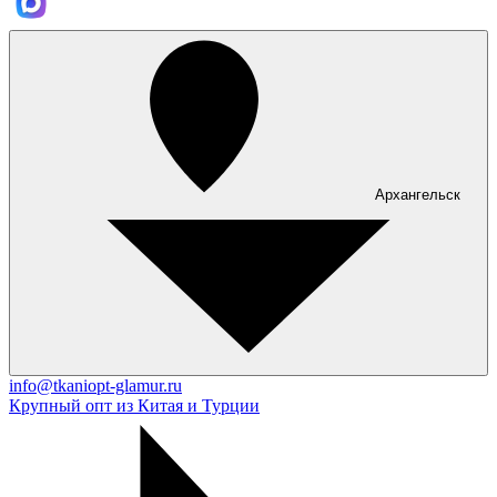
Архангельск
info@tkaniopt-glamur.ru
Крупный опт из Китая и Турции