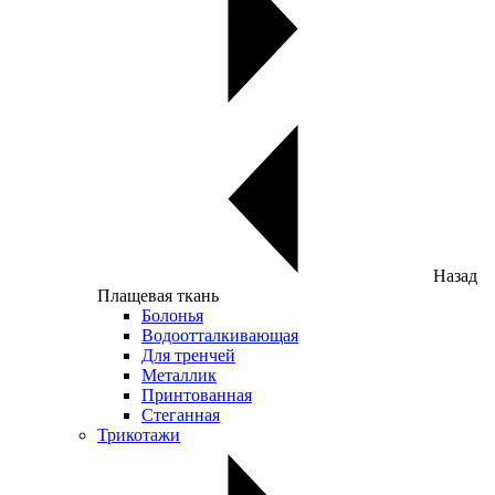
Назад
Плащевая ткань
Болонья
Водоотталкивающая
Для тренчей
Металлик
Принтованная
Стеганная
Трикотажи