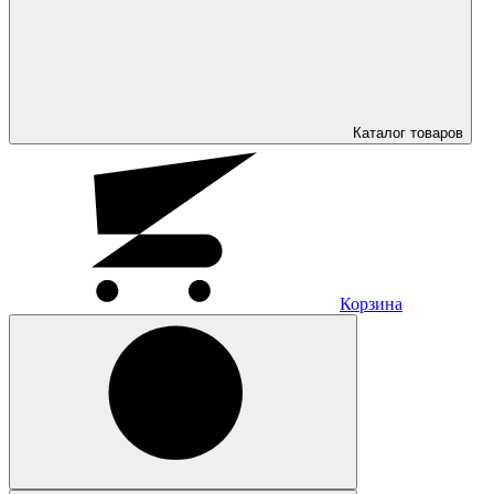
Каталог
товаров
Корзина