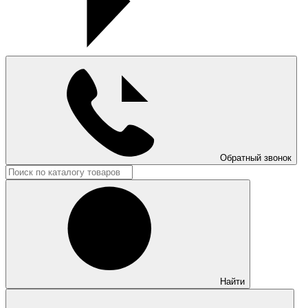
Обратный звонок
Найти