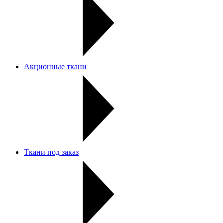
Акционные ткани
Ткани под заказ