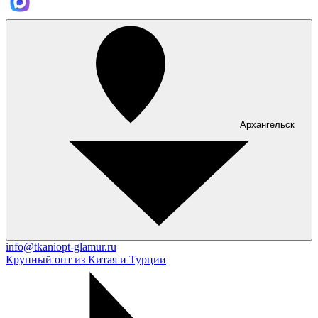
Архангельск
info@tkaniopt-glamur.ru
Крупный опт из Китая и Турции