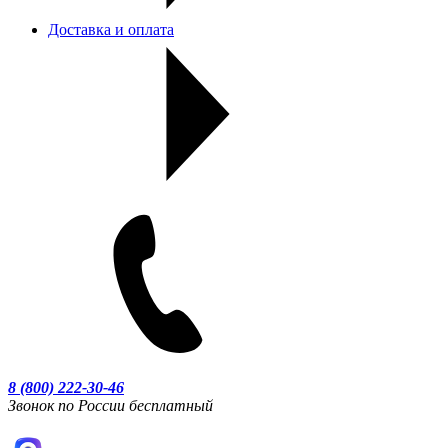
Доставка и оплата
8 (800) 222-30-46
Звонок по России бесплатный