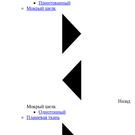
Принтованный
Мокрый шелк
Назад
Мокрый шелк
Однотонный
Плащевая ткань