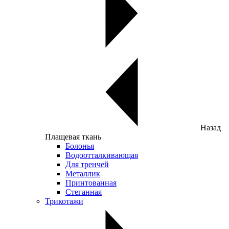
Назад
Плащевая ткань
Болонья
Водоотталкивающая
Для тренчей
Металлик
Принтованная
Стеганная
Трикотажи