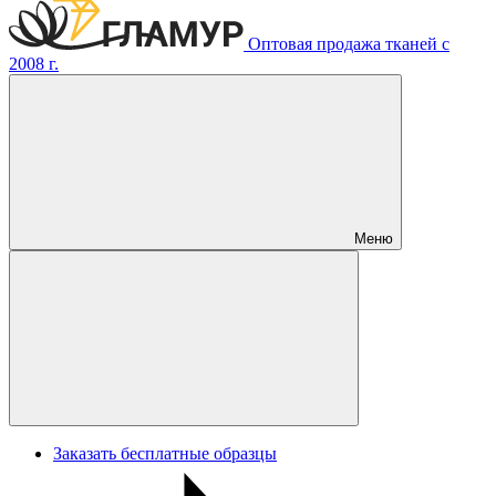
Оптовая продажа тканей с
2008 г.
Меню
Заказать бесплатные образцы