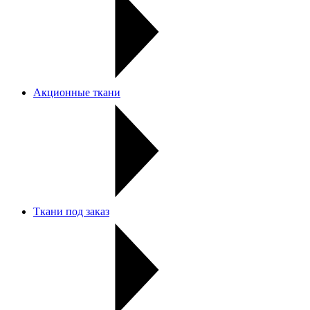
Акционные ткани
Ткани под заказ