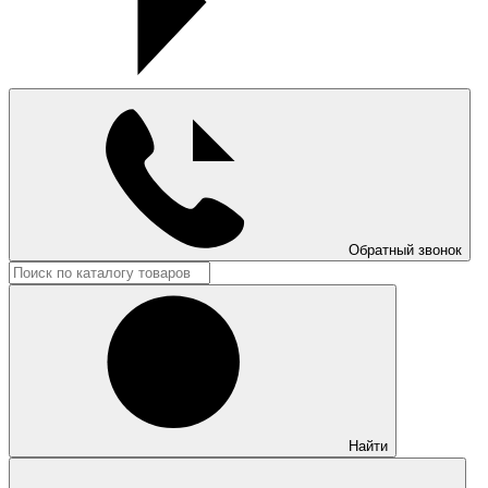
Обратный звонок
Найти