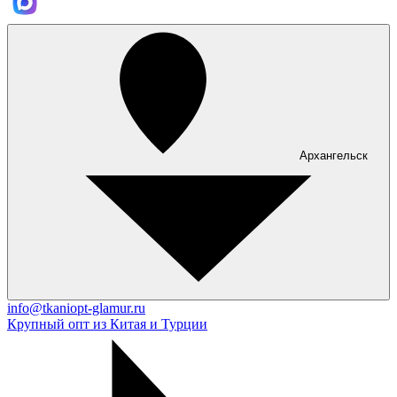
Архангельск
info@tkaniopt-glamur.ru
Крупный опт из Китая и Турции