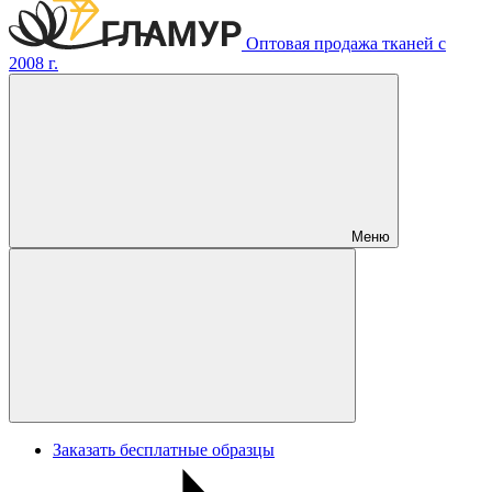
Оптовая продажа тканей с
2008 г.
Меню
Заказать бесплатные образцы