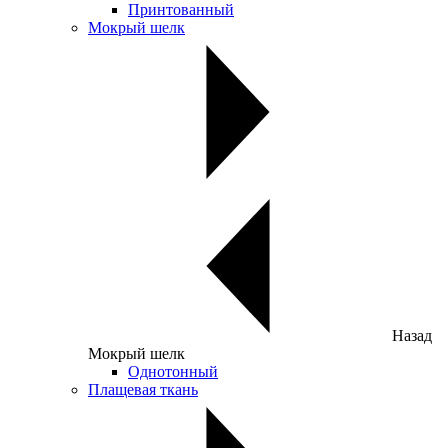
Принтованный
Мокрый шелк
Назад
Мокрый шелк
Однотонный
Плащевая ткань