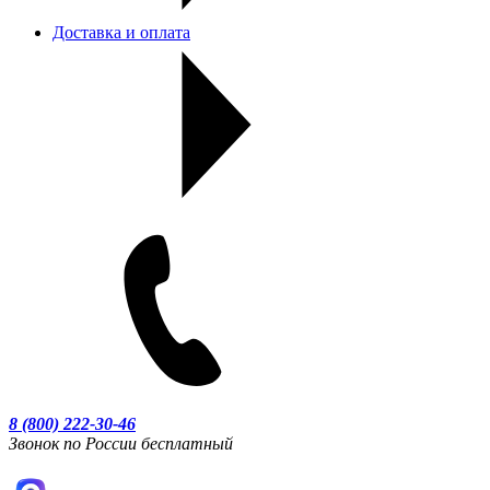
Доставка и оплата
8 (800) 222-30-46
Звонок по России бесплатный