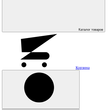
Каталог
товаров
Корзина