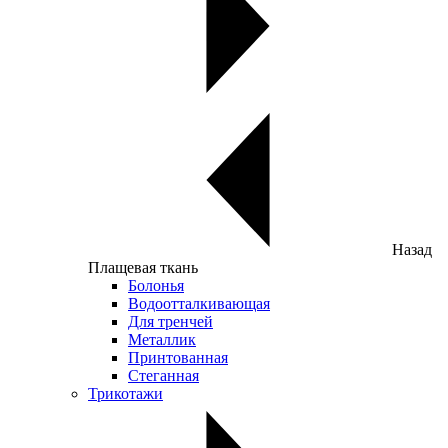
Назад
Плащевая ткань
Болонья
Водоотталкивающая
Для тренчей
Металлик
Принтованная
Стеганная
Трикотажи