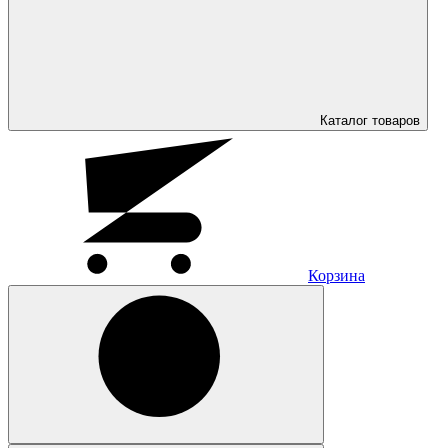
Каталог
товаров
Корзина