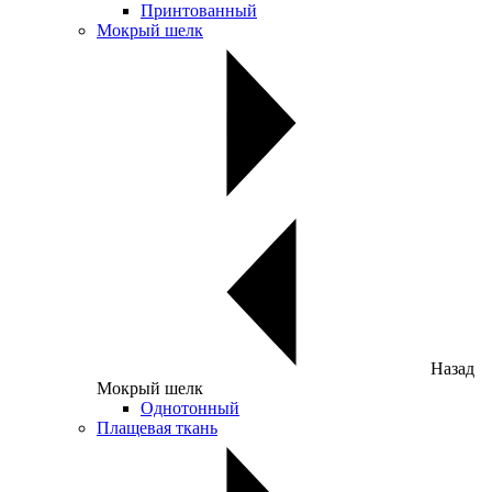
Принтованный
Мокрый шелк
Назад
Мокрый шелк
Однотонный
Плащевая ткань