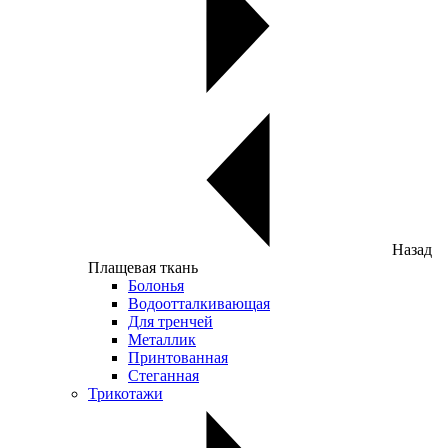
Назад
Плащевая ткань
Болонья
Водоотталкивающая
Для тренчей
Металлик
Принтованная
Стеганная
Трикотажи