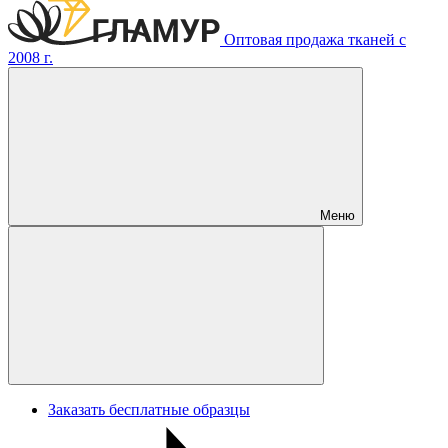
Оптовая продажа тканей с
2008 г.
Меню
Заказать бесплатные образцы