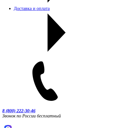
Доставка и оплата
8 (800) 222-30-46
Звонок по России бесплатный