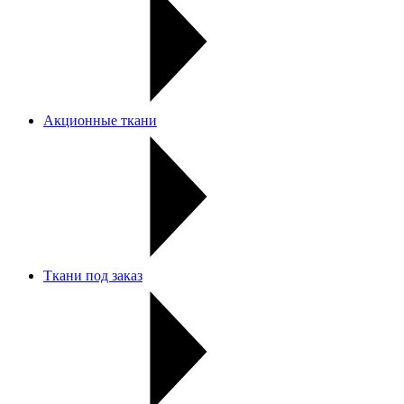
Акционные ткани
Ткани под заказ