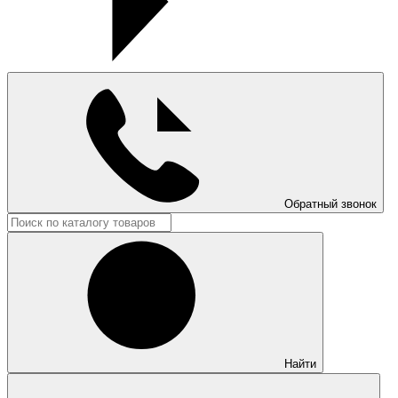
Обратный звонок
Найти