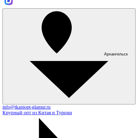
Архангельск
info@tkaniopt-glamur.ru
Крупный опт из Китая и Турции