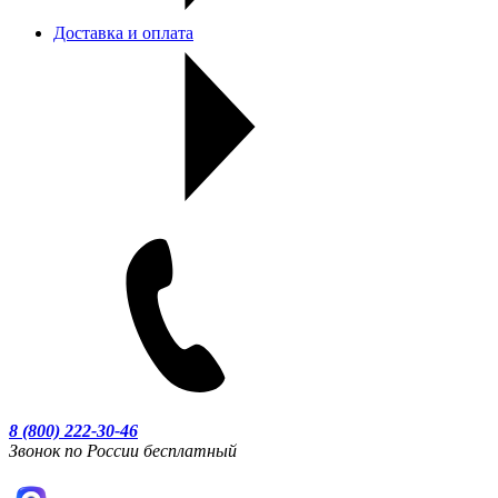
Доставка и оплата
8 (800) 222-30-46
Звонок по России бесплатный