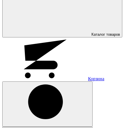
Каталог
товаров
Корзина