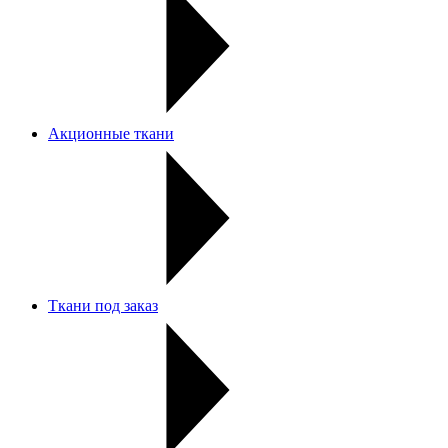
Акционные ткани
Ткани под заказ