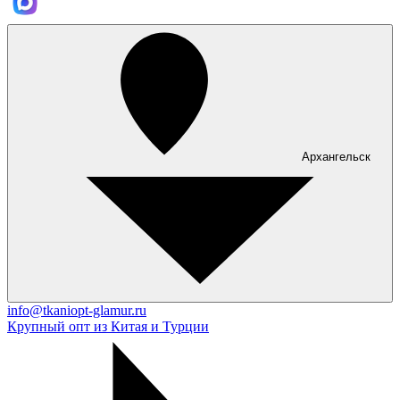
Архангельск
info@tkaniopt-glamur.ru
Крупный опт из Китая и Турции