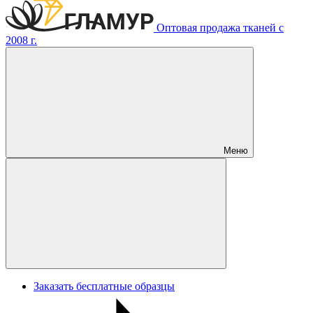
Оптовая продажа тканей с
2008 г.
Меню
Заказать бесплатные образцы