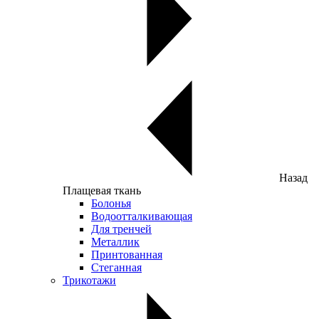
Назад
Плащевая ткань
Болонья
Водоотталкивающая
Для тренчей
Металлик
Принтованная
Стеганная
Трикотажи