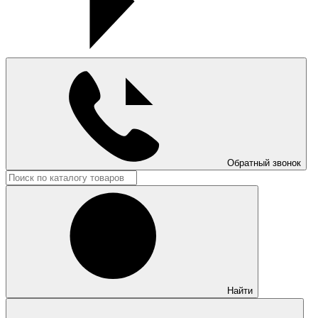
Обратный звонок
Найти