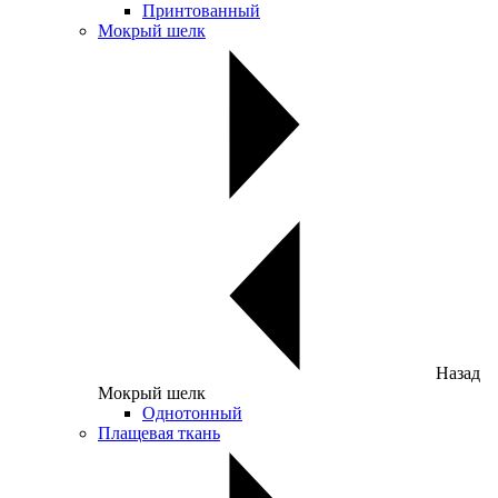
Принтованный
Мокрый шелк
Назад
Мокрый шелк
Однотонный
Плащевая ткань