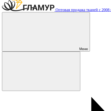
Оптовая продажа тканей с 2008 г
Меню