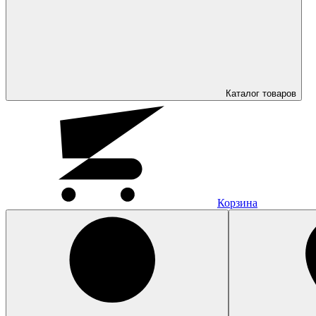
Каталог
товаров
Корзина