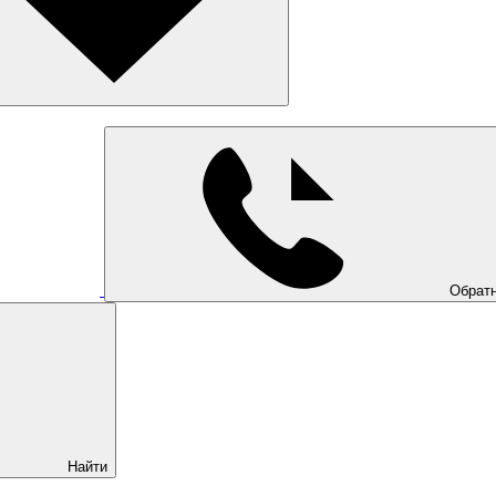
Обратн
Найти