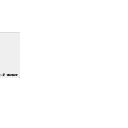
ый звонок