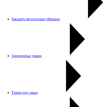
Заказать бесплатные образцы
Акционные ткани
Ткани под заказ