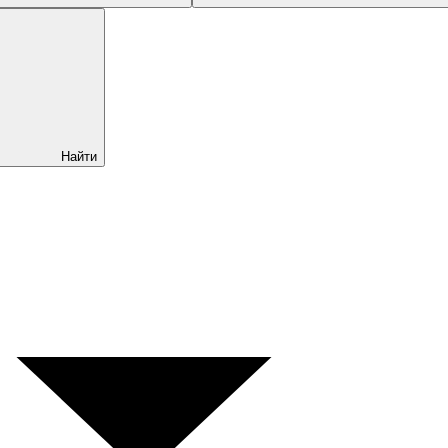
Найти