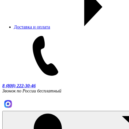
Доставка и оплата
8 (800) 222-30-46
Звонок по России бесплатный