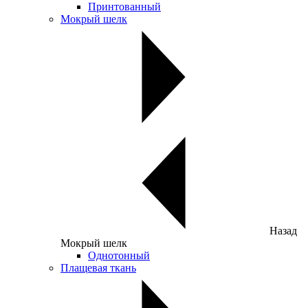
Принтованный
Мокрый шелк
Назад
Мокрый шелк
Однотонный
Плащевая ткань