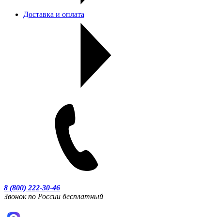
Доставка и оплата
8 (800) 222-30-46
Звонок по России бесплатный