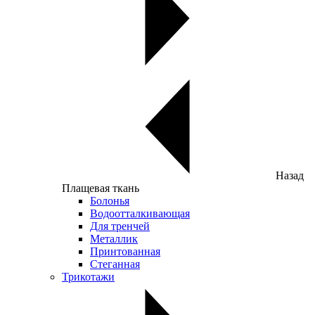
Назад
Плащевая ткань
Болонья
Водоотталкивающая
Для тренчей
Металлик
Принтованная
Стеганная
Трикотажи