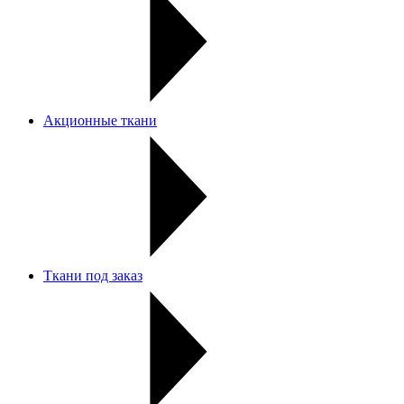
Акционные ткани
Ткани под заказ