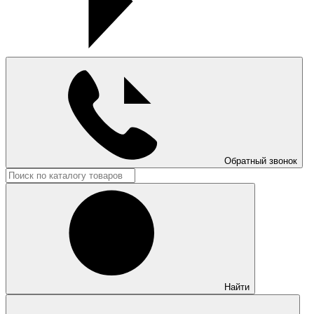
Обратный звонок
Найти