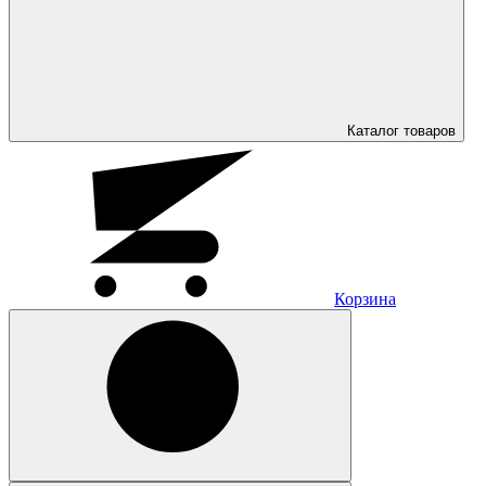
Каталог
товаров
Корзина