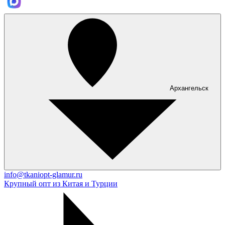
Архангельск
info@tkaniopt-glamur.ru
Крупный опт из Китая и Турции