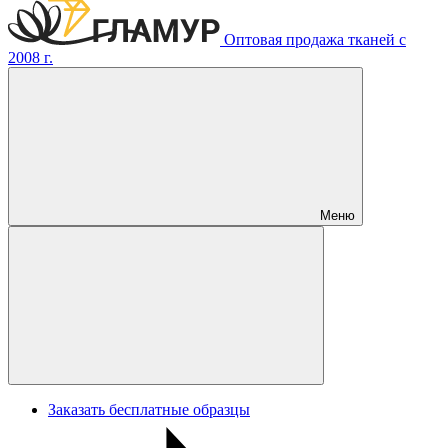
Оптовая продажа тканей с
2008 г.
Меню
Заказать бесплатные образцы