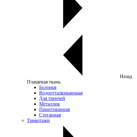
Назад
Плащевая ткань
Болонья
Водоотталкивающая
Для тренчей
Металлик
Принтованная
Стеганная
Трикотажи