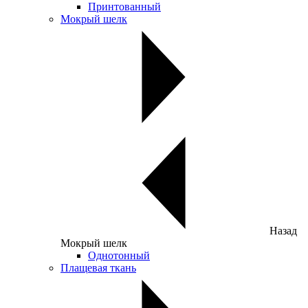
Принтованный
Мокрый шелк
Назад
Мокрый шелк
Однотонный
Плащевая ткань