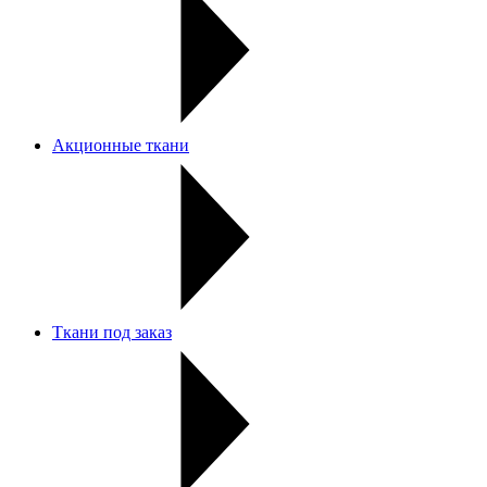
Акционные ткани
Ткани под заказ