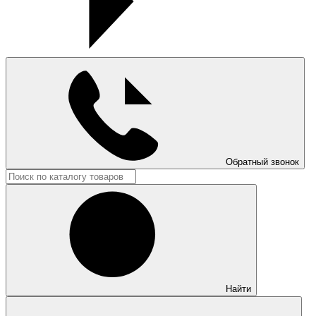
Обратный звонок
Найти