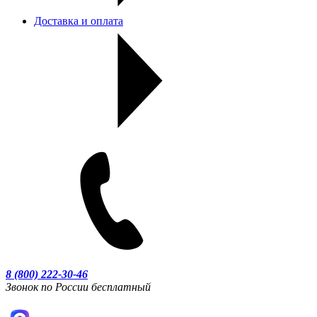
Доставка и оплата
8 (800) 222-30-46
Звонок по России бесплатный