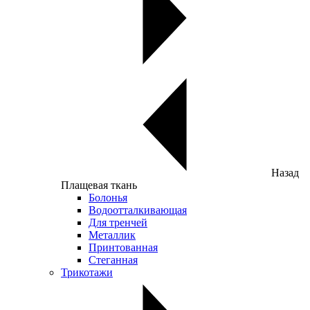
Назад
Плащевая ткань
Болонья
Водоотталкивающая
Для тренчей
Металлик
Принтованная
Стеганная
Трикотажи