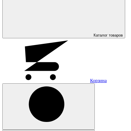
Каталог
товаров
Корзина