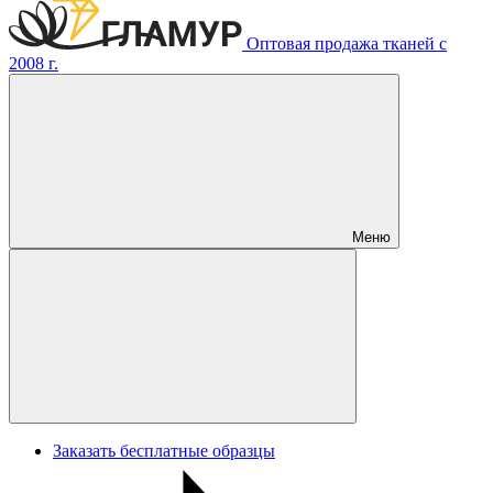
Оптовая продажа тканей с
2008 г.
Меню
Заказать бесплатные образцы