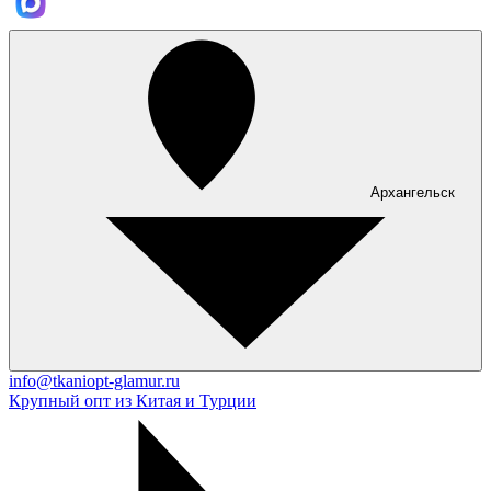
Архангельск
info@tkaniopt-glamur.ru
Крупный опт из Китая и Турции